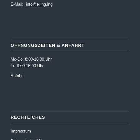
E-Mail:
info@eiling.ing
ÖFFNUNGSZEITEN & ANFAHRT
Mo-Do: 8:00-18:00 Uhr
Fr: 8:00-16:00 Uhr
Anfahrt
RECHTLICHES
Impressum