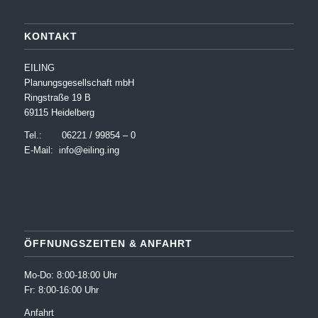
KONTAKT
EILING
Planungsgesellschaft mbH
Ringstraße 19 B
69115 Heidelberg
Tel.: 06221 / 99854 – 0
E-Mail:
info@eiling.ing
ÖFFNUNGSZEITEN & ANFAHRT
Mo-Do: 8:00-18:00 Uhr
Fr: 8:00-16:00 Uhr
Anfahrt