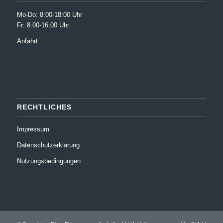
Mo-Do: 8:00-18:00 Uhr
Fr: 8:00-16:00 Uhr
Anfahrt
RECHTLICHES
Impressum
Datenschutzerklärung
Nutzungsbedingungen