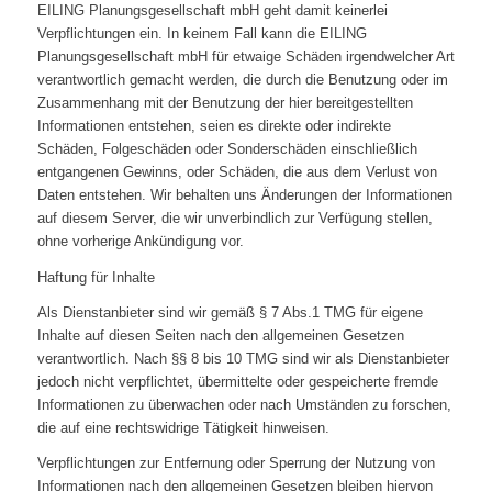
EILING Planungsgesellschaft mbH geht damit keinerlei
Verpflichtungen ein. In keinem Fall kann die EILING
Planungsgesellschaft mbH für etwaige Schäden irgendwelcher Art
verantwortlich gemacht werden, die durch die Benutzung oder im
Zusammenhang mit der Benutzung der hier bereitgestellten
Informationen entstehen, seien es direkte oder indirekte
Schäden, Folgeschäden oder Sonderschäden einschließlich
entgangenen Gewinns, oder Schäden, die aus dem Verlust von
Daten entstehen. Wir behalten uns Änderungen der Informationen
auf diesem Server, die wir unverbindlich zur Verfügung stellen,
ohne vorherige Ankündigung vor.
Haftung für Inhalte
Als Dienstanbieter sind wir gemäß § 7 Abs.1 TMG für eigene
Inhalte auf diesen Seiten nach den allgemeinen Gesetzen
verantwortlich. Nach §§ 8 bis 10 TMG sind wir als Dienstanbieter
jedoch nicht verpflichtet, übermittelte oder gespeicherte fremde
Informationen zu überwachen oder nach Umständen zu forschen,
die auf eine rechtswidrige Tätigkeit hinweisen.
Verpflichtungen zur Entfernung oder Sperrung der Nutzung von
Informationen nach den allgemeinen Gesetzen bleiben hiervon