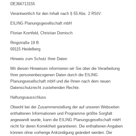
DE366713155
Verantwortlich für den Inhalt nach § 55 Abs. 2 RStV:
EILING Planungsgesellschaft mbH
Florian Kornfeld, Christian Dornisch
Ringstraße 19 B
69115 Heidelberg
Hinweis zum Schutz Ihrer Daten
Mit diesen Hinweisen informieren wir Sie über die Verarbeitung
Ihrer personenbezogenen Daten durch die EILING
Planungsesellschaft mbH und die Ihnen nach dem neuen
Datenschutzrecht zustehenden Rechte.
Haftungsausschluss
Obwohl bei der Zusammenstellung der auf unseren Webseiten
enthaltenen Informationen und Programme größte Sorgfalt
angewandt wurde, kann die EILING Planungsgesellschaft mbH
nicht für deren Korrektheit garantieren. Die enthaltenen Angaben
können ohne vorherige Ankündigung geändert werden. Die