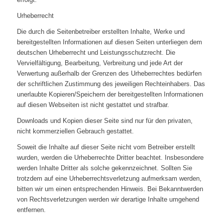
Urheberrecht
Die durch die Seitenbetreiber erstellten Inhalte, Werke und
bereitgestellten Informationen auf diesen Seiten unterliegen dem
deutschen Urheberrecht und Leistungsschutzrecht. Die
Vervielfältigung, Bearbeitung, Verbreitung und jede Art der
Verwertung außerhalb der Grenzen des Urheberrechtes bedürfen
der schriftlichen Zustimmung des jeweiligen Rechteinhabers. Das
unerlaubte Kopieren/Speichern der bereitgestellten Informationen
auf diesen Webseiten ist nicht gestattet und strafbar.
Downloads und Kopien dieser Seite sind nur für den privaten,
nicht kommerziellen Gebrauch gestattet.
Soweit die Inhalte auf dieser Seite nicht vom Betreiber erstellt
wurden, werden die Urheberrechte Dritter beachtet. Insbesondere
werden Inhalte Dritter als solche gekennzeichnet. Sollten Sie
trotzdem auf eine Urheberrechtsverletzung aufmerksam werden,
bitten wir um einen entsprechenden Hinweis. Bei Bekanntwerden
von Rechtsverletzungen werden wir derartige Inhalte umgehend
entfernen.