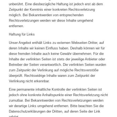
unberührt. Eine diesbezügliche Haftung ist jedoch erst ab dem
Zeitpunkt der Kenntnis einer konkreten Rechtsverletzung
möglich. Bei Bekanntwerden von entsprechenden
Rechtsverletzungen werden wir diese Inhalte umgehend
entfernen.
Haftung für Links
Unser Angebot enthält Links zu externen Webseiten Dritter, auf
deren Inhalte wir keinen Einfluss haben. Deshalb können wir für
diese fremden Inhalte auch keine Gewähr übernehmen. Für die
Inhalte der verlinkten Seiten ist stets der jeweilige Anbieter oder
Betreiber der Seiten verantwortlich. Die verlinkten Seiten wurden
zum Zeitpunkt der Verlinkung auf mögliche Rechtsverstöße
überprüft. Rechtswidrige Inhalte waren zum Zeitpunkt der
Verlinkung nicht erkennbar.
Eine permanente inhaltliche Kontrolle der verlinkten Seiten ist
jedoch ohne konkrete Anhaltspunkte einer Rechtsverletzung nicht
zumutbar. Bei Bekanntwerden von Rechtsverletzungen werden
wir derartige Links umgehend entfernen. Bitte beachten Sie die
Datenschutzerklärungen der Dritten, auf deren Seite der Link
erfolgt.