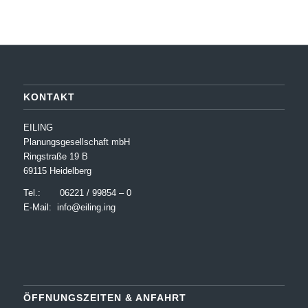
KONTAKT
EILING
Planungsgesellschaft mbH
Ringstraße 19 B
69115 Heidelberg
Tel.: 06221 / 99854 – 0
E-Mail:
info@eiling.ing
ÖFFNUNGSZEITEN & ANFAHRT