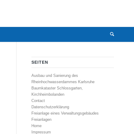
SEITEN
Ausbau und Sanierung des
Rheinhochwasserdammes Karlsruhe
Baumkataster Schlossgarten,
Kirchheimbolanden
Contact
Datenschutzerklärung
Freianlage eines Verwaltungsgebäudes
Freianlagen
Home
Impressum