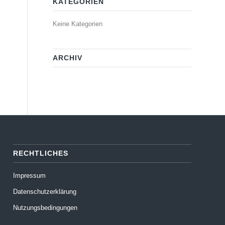
KATEGORIEN
Keine Kategorien
ARCHIV
RECHTLICHES
Impressum
Datenschutzerklärung
Nutzungsbedingungen