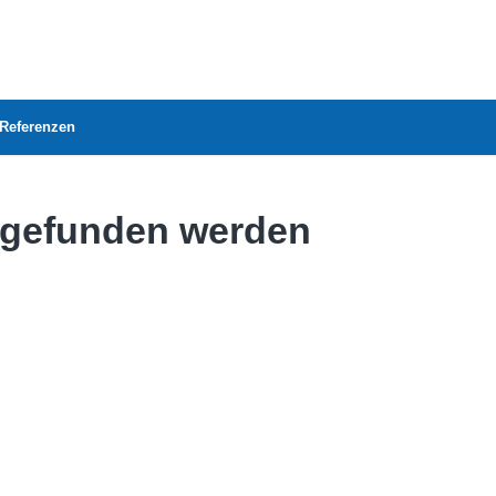
Referenzen
s gefunden werden