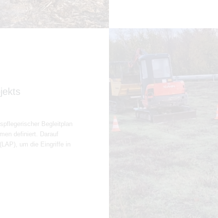
jekts
pflegerischer Begleitplan
men definiert. Darauf
LAP), um die Eingriffe in