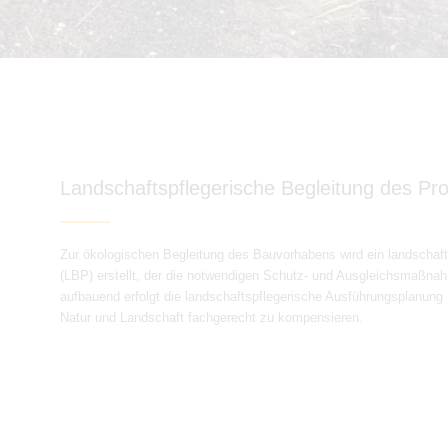
Landschaftspflegerische Begleitung des Pro
Zur ökologischen Begleitung des Bauvorhabens wird ein landschafts
(LBP) erstellt, der die notwendigen Schutz- und Ausgleichsmaßnah
aufbauend erfolgt die landschaftspflegerische Ausführungsplanung (
Natur und Landschaft fachgerecht zu kompensieren.