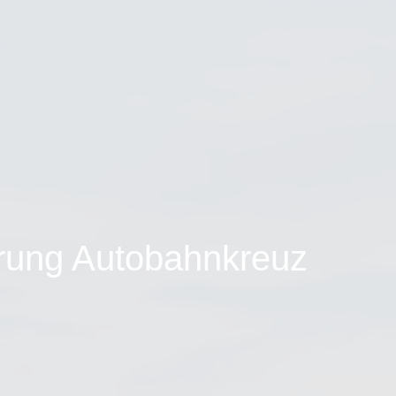
rung Autobahnkreuz