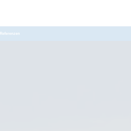
Referenzen